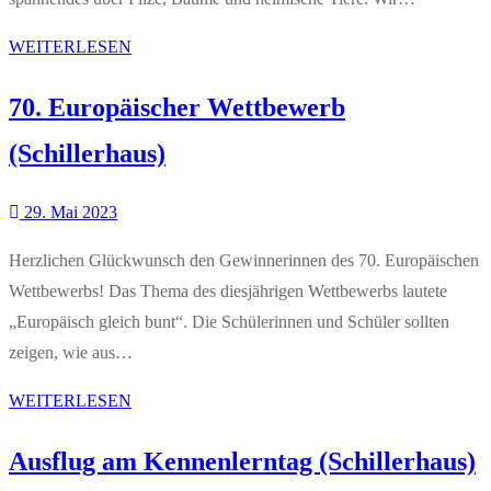
WEITERLESEN
70. Europäischer Wettbewerb
(Schillerhaus)
29. Mai 2023
Herzlichen Glückwunsch den Gewinnerinnen des 70. Europäischen
Wettbewerbs! Das Thema des diesjährigen Wettbewerbs lautete
„Europäisch gleich bunt“. Die Schülerinnen und Schüler sollten
zeigen, wie aus…
WEITERLESEN
Ausflug am Kennenlerntag (Schillerhaus)