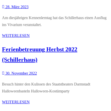
28. März 2023
Am diesjährigen Kennenlerntag hat das Schillerhaus einen Ausflug
ins Vivarium veranstaltet.
WEITERLESEN
Ferienbetreuung Herbst 2022
(Schillerhaus)
30. November 2022
Besuch hinter den Kulissen des Staatstheaters Darmstadt
Halloweenbasteln Halloween-Kostümparty
WEITERLESEN