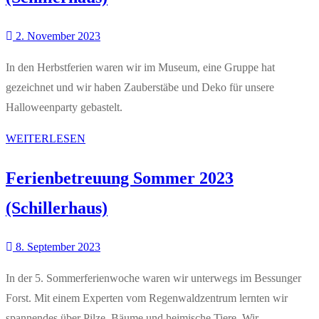
2. November 2023
In den Herbstferien waren wir im Museum, eine Gruppe hat
gezeichnet und wir haben Zauberstäbe und Deko für unsere
Halloweenparty gebastelt.
WEITERLESEN
Ferienbetreuung Sommer 2023
(Schillerhaus)
8. September 2023
In der 5. Sommerferienwoche waren wir unterwegs im Bessunger
Forst. Mit einem Experten vom Regenwaldzentrum lernten wir
spannendes über Pilze, Bäume und heimische Tiere. Wir…