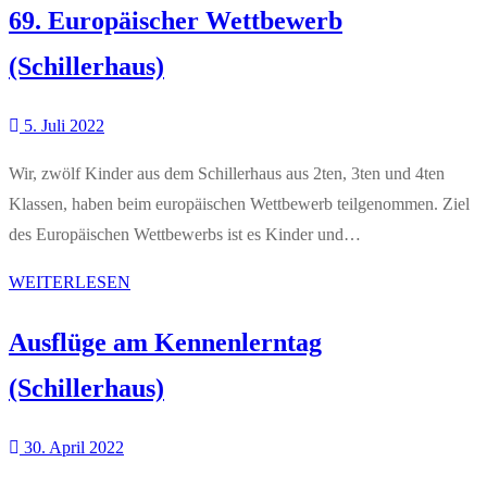
69. Europäischer Wettbewerb
(Schillerhaus)
5. Juli 2022
Wir, zwölf Kinder aus dem Schillerhaus aus 2ten, 3ten und 4ten
Klassen, haben beim europäischen Wettbewerb teilgenommen. Ziel
des Europäischen Wettbewerbs ist es Kinder und…
WEITERLESEN
Ausflüge am Kennenlerntag
(Schillerhaus)
30. April 2022