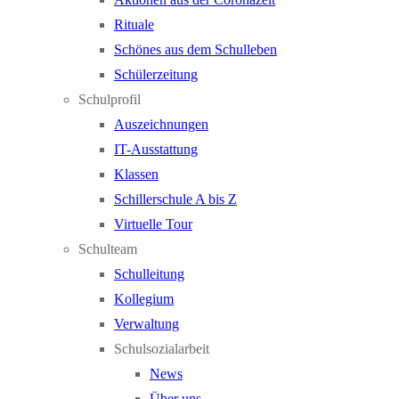
Rituale
Schönes aus dem Schulleben
Schülerzeitung
Schulprofil
Auszeichnungen
IT-Ausstattung
Klassen
Schillerschule A bis Z
Virtuelle Tour
Schulteam
Schulleitung
Kollegium
Verwaltung
Schulsozialarbeit
News
Über uns