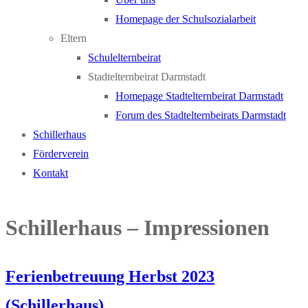
Homepage der Schulsozialarbeit
Eltern
Schulelternbeirat
Stadtelternbeirat Darmstadt
Homepage Stadtelternbeirat Darmstadt
Forum des Stadtelternbeirats Darmstadt
Schillerhaus
Förderverein
Kontakt
Schillerhaus – Impressionen
Ferienbetreuung Herbst 2023
(Schillerhaus)