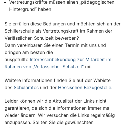
Vertretungskräfte müssen einen „pädagogischen
Hintergrund“ haben
Sie erfüllen diese Bediungen und möchten sich an der
Schillerschule als Vertretungskraft im Rahmen der
Verlässlichen Schulzeit bewerben?
Dann vereinbaren Sie einen Termin mit uns und
bringen am besten die
ausgefüllte
Interessenbekundung zur Mitarbeit im
Rahmen von „Verlässlicher Schulzeit“
mit.
Weitere Informationen finden Sie auf der Webiste
des
Schulamtes
und der
Hessischen Bezügestelle
.
Leider können wir die Aktualität der Links nicht
garantieren, da sich die Informationen immer mal
wieder ändern. Wir versuchen die Links regelmäßig
anzupassen. Sollten Sie die gewünschten