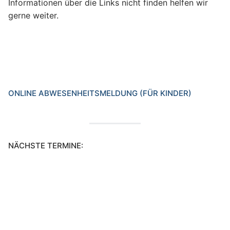
Informationen über die Links nicht finden helfen wir
gerne weiter.
ONLINE ABWESENHEITSMELDUNG (FÜR KINDER)
NÄCHSTE TERMINE: