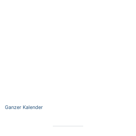
Ganzer Kalender