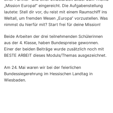
„Mission Europa!“ eingereicht. Die Aufgabenstellung
lautete: Stell dir vor, du reist mit einem Raumschiff ins
Weltall, um fremden Wesen „Europa“ vorzustellen. Was
nimmst du hierfür mit? Start frei für deine Mission!
Beide Arbeiten der drei teilnehmenden Schülerinnen
aus der 4. Klasse, haben Bundespreise gewonnen.
Einer der beiden Beiträge wurde zusätzlich noch mit
BESTE ARBEIT dieses Moduls/Themas ausgezeichnet.
Am 24. Mai waren wir bei der feierlichen
Bundessiegerehrung im Hessischen Landtag in
Wiesbaden.