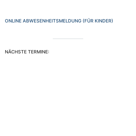
ONLINE ABWESENHEITSMELDUNG (FÜR KINDER)
NÄCHSTE TERMINE: