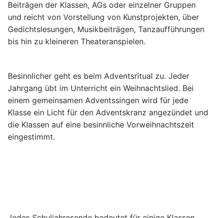
Beiträgen der Klassen, AGs oder einzelner Gruppen
und reicht von Vorstellung von Kunstprojekten, über
Gedichtslesungen, Musikbeiträgen, Tanzaufführungen
bis hin zu kleineren Theateranspielen.
Besinnlicher geht es beim Adventsritual zu. Jeder
Jahrgang übt im Unterricht ein Weihnachtslied. Bei
einem gemeinsamen Adventssingen wird für jede
Klasse ein Licht für den Adventskranz angezündet und
die Klassen auf eine besinnliche Vorweihnachtszeit
eingestimmt.
Jedes Schuljahresende bedeutet für einige Klassen