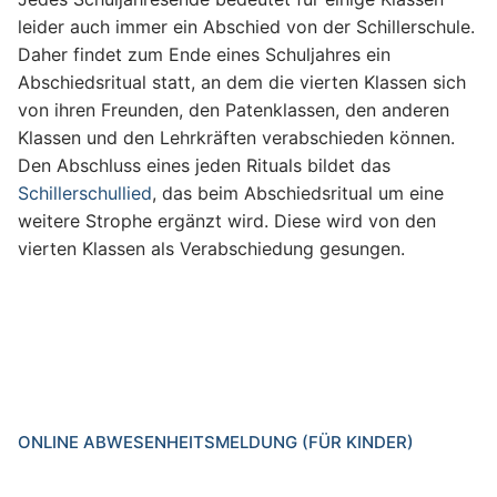
leider auch immer ein Abschied von der Schillerschule.
Daher findet zum Ende eines Schuljahres ein
Abschiedsritual statt, an dem die vierten Klassen sich
von ihren Freunden, den Patenklassen, den anderen
Klassen und den Lehrkräften verabschieden können.
Den Abschluss eines jeden Rituals bildet das
Schillerschullied
, das beim Abschiedsritual um eine
weitere Strophe ergänzt wird. Diese wird von den
vierten Klassen als Verabschiedung gesungen.
ONLINE ABWESENHEITSMELDUNG (FÜR KINDER)