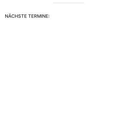
NÄCHSTE TERMINE: