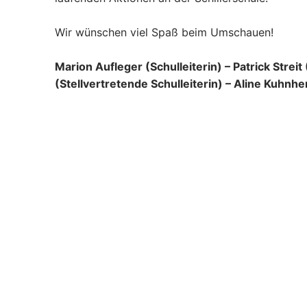
Wir wünschen viel Spaß beim Umschauen!
Marion Aufleger (Schulleiterin) – Patrick Strei
(Stellvertretende Schulleiterin) – Aline Kuhnh