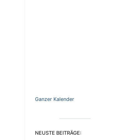
Ganzer Kalender
NEUSTE BEITRÄGE: