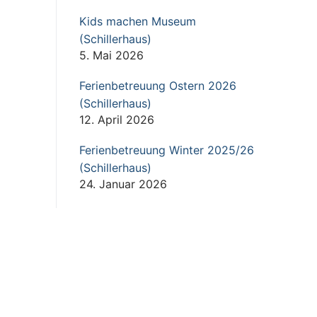
Kids machen Museum
(Schillerhaus)
5. Mai 2026
Ferienbetreuung Ostern 2026
(Schillerhaus)
12. April 2026
Ferienbetreuung Winter 2025/26
(Schillerhaus)
24. Januar 2026