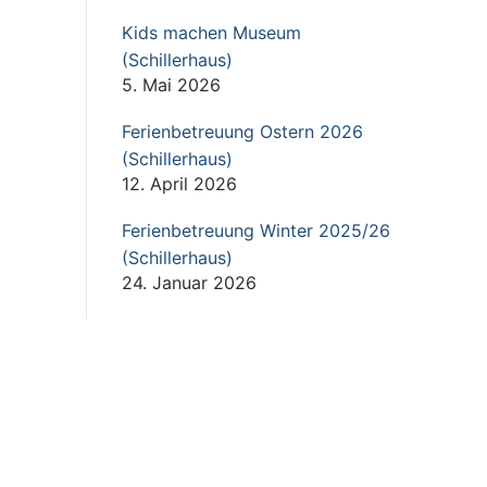
Kids machen Museum
(Schillerhaus)
5. Mai 2026
Ferienbetreuung Ostern 2026
(Schillerhaus)
12. April 2026
Ferienbetreuung Winter 2025/26
(Schillerhaus)
24. Januar 2026