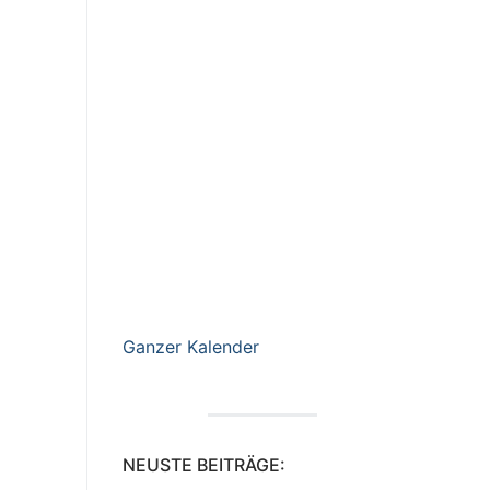
Ganzer Kalender
NEUSTE BEITRÄGE: